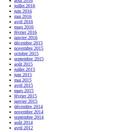
août 2016
juillet 2016
juin 2016
mai 2016
avril 2016
mars 2016
février 2016
janvier 2016
décembre 2015
novembre 2015
octobre 2015
septembre 2015
août 2015
juillet 2015
juin 2015
mai 2015
avril 2015
mars 2015
février 2015
janvier 2015
décembre 2014
novembre 2014
septembre 2014
août 2014
avril 2012