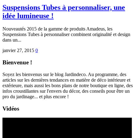
Suspensions Tubes à personnaliser, une
idée lumineuse !
Nouveautés 2015 de la gamme de produits Amadeus, les
Suspensions Tubes à personnaliser combinent originalité et design
dans un...
janvier 27, 2015
0
Bienvenue !
Soyez les bienvenus sur le blog Jardindeco. Au programme, des
articles sur les dernières tendances en matière de déco intérieure et
extérieure, mais aussi les bons plans de notre boutique en ligne, des
infos croustillantes sur l'envers du décor, des conseils pour être un
pro du jardinage... et plus encore !
Vidéos