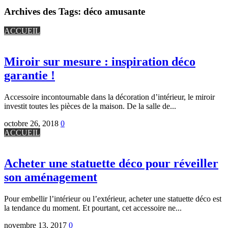
Archives des Tags:
déco amusante
ACCUEIL
Miroir sur mesure : inspiration déco
garantie !
Accessoire incontournable dans la décoration d’intérieur, le miroir
investit toutes les pièces de la maison. De la salle de...
octobre 26, 2018
0
ACCUEIL
Acheter une statuette déco pour réveiller
son aménagement
Pour embellir l’intérieur ou l’extérieur, acheter une statuette déco est
la tendance du moment. Et pourtant, cet accessoire ne...
novembre 13, 2017
0