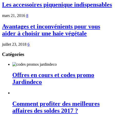
Les accessoires piquenique indispensables
mars 21, 2016
8
Avantages et inconvénients pour vous
aider à choisir une haie végétale
juillet 23, 2018
6
Catégories
Offres en cours et codes promo
Jardindeco
Comment profiter des meilleures
affaires des soldes 2017 ?