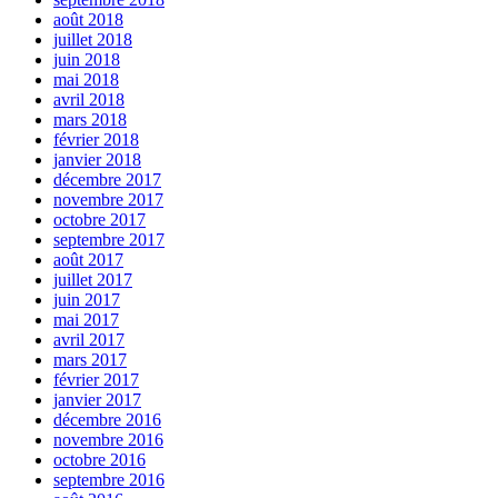
août 2018
juillet 2018
juin 2018
mai 2018
avril 2018
mars 2018
février 2018
janvier 2018
décembre 2017
novembre 2017
octobre 2017
septembre 2017
août 2017
juillet 2017
juin 2017
mai 2017
avril 2017
mars 2017
février 2017
janvier 2017
décembre 2016
novembre 2016
octobre 2016
septembre 2016