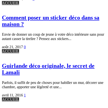
ACCUEIL
Comment poser un sticker déco dans sa
maison ?
Envie de donner un coup de jeune à votre déco intérieure sans pour
autant casser la tirelire ? Pensez aux stickers...
août 21, 2017
0
ACCUEIL
Guirlande déco originale, le secret de
Lamali
Parfois, il suffit de peu de choses pour habiller un mur, décorer une
chambre, apporter une légèreté et une...
avril 11, 2016
1
ACCUEIL