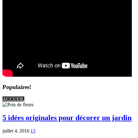
Populaires!
ACCUEIL
5 idées originales pour décorer un jardin
juillet 4, 2016
13